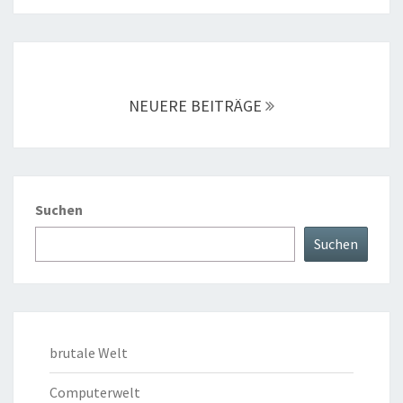
Beitragsnavigation
NEUERE BEITRÄGE
Suchen
Suchen
brutale Welt
Computerwelt